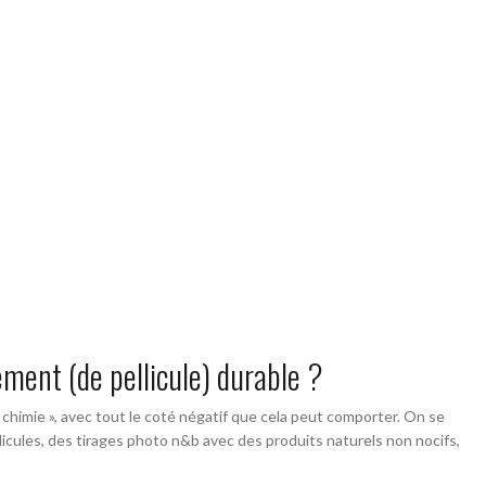
ment (de pellicule) durable ?
himie », avec tout le coté négatif que cela peut comporter. On se
llicules, des tirages photo n&b avec des produits naturels non nocifs,