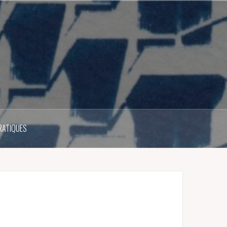
RATIQUES