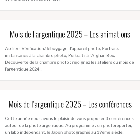
Mois de l’argentique 2025 – Les animations
Ateliers Vérification/débuggage d’appareil photo, Portraits
instantanés à la chambre photo, Portraits à l’Afghan Box,
Découverte de la chambre photo : rejoignez les ateliers du mois de
l’argentique 2024 !
Mois de l’argentique 2025 – Les conférences
Cette année nous avons le plaisir de vous proposer 3 conférences
autour de la photo argentique. Au programme : un photoreporter,
un labo indépendant, le Japon photographié au 19ème siècle.