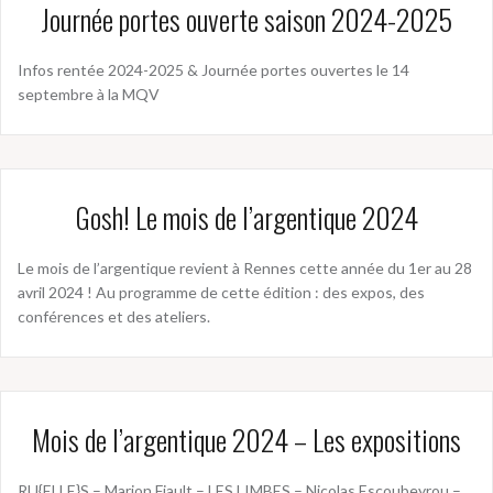
Journée portes ouverte saison 2024-2025
Infos rentée 2024-2025 & Journée portes ouvertes le 14
septembre à la MQV
Gosh! Le mois de l’argentique 2024
Le mois de l’argentique revient à Rennes cette année du 1er au 28
avril 2024 ! Au programme de cette édition : des expos, des
conférences et des ateliers.
Mois de l’argentique 2024 – Les expositions
RU{ELLE}S – Marion Fiault – LES LIMBES – Nicolas Escoubeyrou –