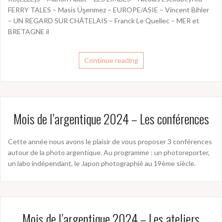
FERRY TALES – Masis Üşenmez – EUROPE/ASIE – Vincent Bihler
– UN REGARD SUR CHÂTELAIS – Franck Le Quellec – MER et
BRETAGNE il
Continue reading
Mois de l’argentique 2024 – Les conférences
Cette année nous avons le plaisir de vous proposer 3 conférences
autour de la photo argentique. Au programme : un photoreporter,
un labo indépendant, le Japon photographié au 19ème siècle.
Mois de l’argentique 2024 – Les ateliers